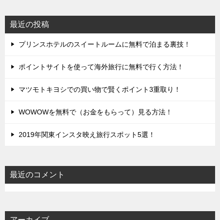
最近の投稿
プリンスホテルのスイートルームに無料で泊まる裏技！
ポイントサイトを使って海外旅行に無料で行く方法！
マツモトキヨシでの買い物で賢くポイント3重取り！
WOWOWを無料で（お金をもらって）見る方法！
2019年関東インスタ映え旅行スポット5選！
最近のコメント
アーカイブ