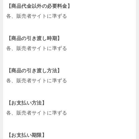
【商品代金以外の必要料金】
各、販売者サイトに準ずる
【商品の引き渡し時期】
各、販売者サイトに準ずる
【商品の引き渡し方法】
各、販売者サイトに準ずる
【お支払い方法】
各、販売者サイトに準ずる
【お支払い期限】