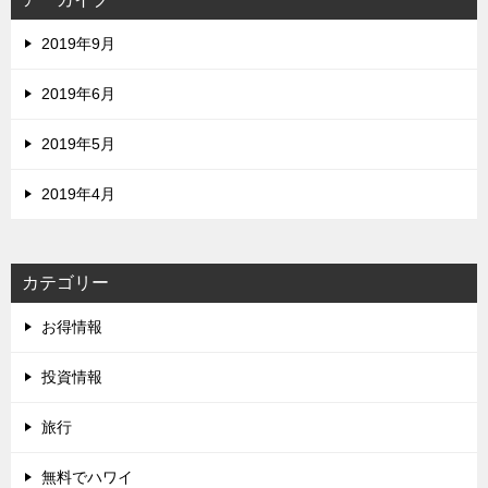
2019年9月
2019年6月
2019年5月
2019年4月
カテゴリー
お得情報
投資情報
旅行
無料でハワイ