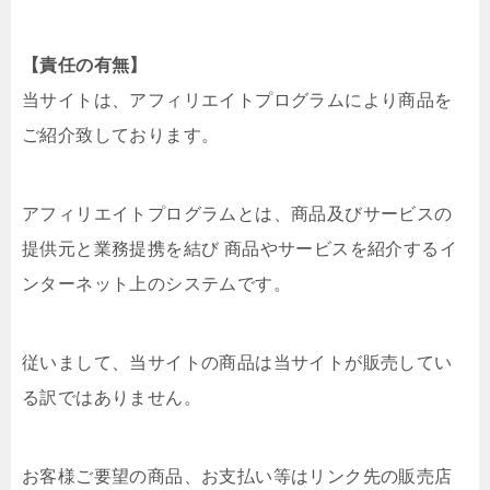
【責任の有無】
当サイトは、アフィリエイトプログラムにより商品を
ご紹介致しております。
アフィリエイトプログラムとは、商品及びサービスの
提供元と業務提携を結び 商品やサービスを紹介するイ
ンターネット上のシステムです。
従いまして、当サイトの商品は当サイトが販売してい
る訳ではありません。
お客様ご要望の商品、お支払い等はリンク先の販売店