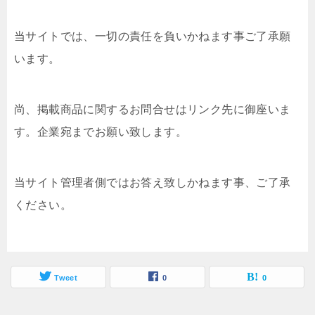
当サイトでは、一切の責任を負いかねます事ご了承願
います。
尚、掲載商品に関するお問合せはリンク先に御座いま
す。企業宛までお願い致します。
当サイト管理者側ではお答え致しかねます事、ご了承
ください。
Tweet
0
0