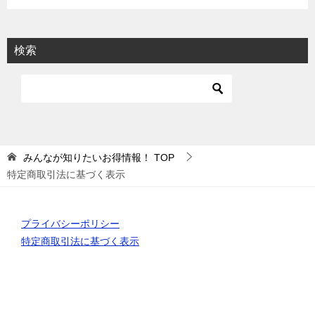
検索
みんなが知りたいお得情報！
TOP
特定商取引法に基づく表示
プライバシーポリシー
特定商取引法に基づく表示