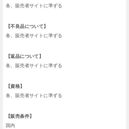
各、販売者サイトに準ずる
【不良品について】
各、販売者サイトに準ずる
【返品について】
各、販売者サイトに準ずる
【資格】
各、販売者サイトに準ずる
【販売条件】
国内