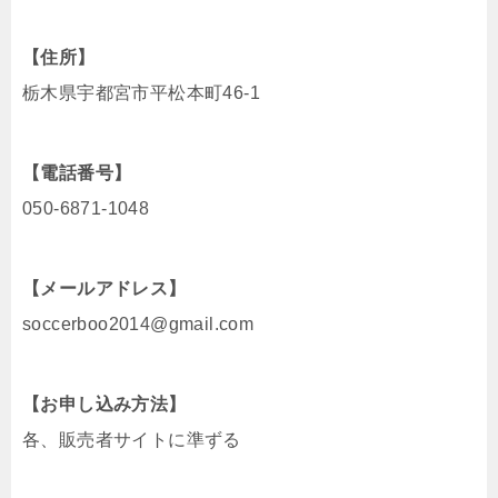
【住所】
栃木県宇都宮市平松本町46-1
【電話番号】
050-6871-1048
【メールアドレス】
soccerboo2014@gmail.com
【お申し込み方法】
各、販売者サイトに準ずる