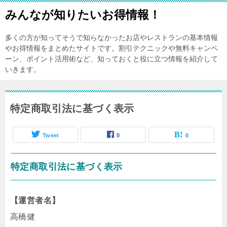
みんなが知りたいお得情報！
多くの方が知ってそうで知らなかったお店やレストランの基本情報
やお得情報をまとめたサイトです。割引テクニックや無料キャンペ
ーン、ポイント活用術など、知っておくと役に立つ情報を紹介して
いきます。
特定商取引法に基づく表示
Tweet
0
0
特定商取引法に基づく表示
【運営者名】
高橋健