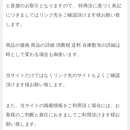
と直接のお取引となりますので、 特商法に基づく表記
につきましてはリンク先をご確認頂けます様お願い致
します。
商品の価格 商品の詳細 消費税 送料 在庫数等の詳細は
時として変わる場合も御座います。
当サイトだけではなくリンク先のサイトもよくご確認
頂けます様お願い致します。
また、当サイトの掲載情報をご利用頂く場合には、お
客様のご判断と責任におきましてご利用頂けます様お
願い致します。