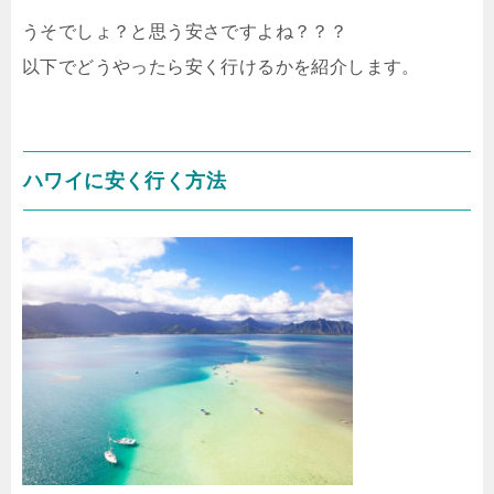
うそでしょ？と思う安さですよね？？？
以下でどうやったら安く行けるかを紹介します。
ハワイに安く行く方法