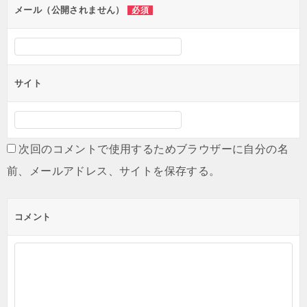
ン
メール（公開されません）
必須
サイト
次回のコメントで使用するためブラウザーに自分の名
前、メールアドレス、サイトを保存する。
コメント