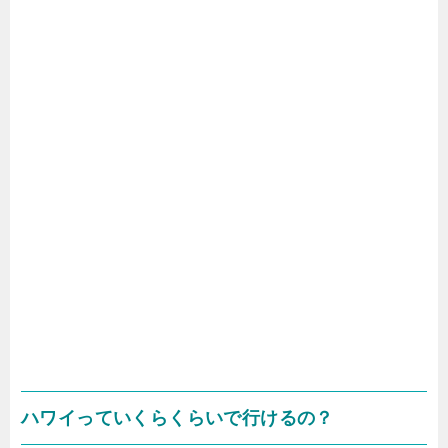
ハワイっていくらくらいで行けるの？