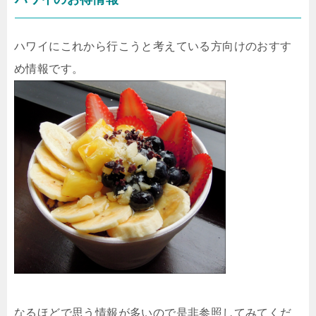
ハワイにこれから行こうと考えている方向けのおすす
め情報です。
なるほどで思う情報が多いので是非参照してみてくだ