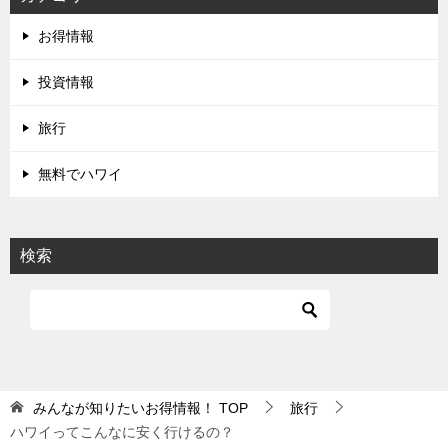
お得情報
投資情報
旅行
無料でハワイ
検索
みんなが知りたいお得情報！
TOP
旅行
ハワイってこんなに安く行けるの？