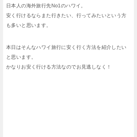
日本人の海外旅行先No1のハワイ。
安く行けるならまた行きたい、行ってみたいという方
も多いと思います。
本日はそんなハワイ旅行に安く行く方法を紹介したい
と思います。
かなりお安く行ける方法なのでお見逃しなく！