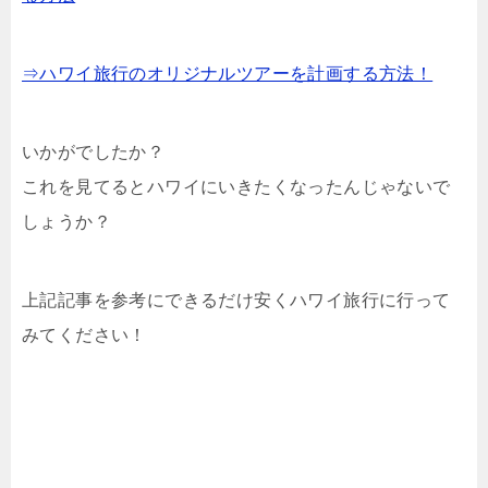
⇒ハワイ旅行のオリジナルツアーを計画する方法！
いかがでしたか？
これを見てるとハワイにいきたくなったんじゃないで
しょうか？
上記記事を参考にできるだけ安くハワイ旅行に行って
みてください！