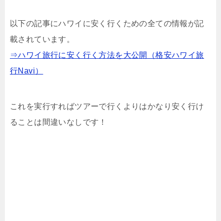
以下の記事にハワイに安く行くための全ての情報が記
載されています。
⇒ハワイ旅行に安く行く方法を大公開（格安ハワイ旅
行Navi）
これを実行すればツアーで行くよりはかなり安く行け
ることは間違いなしです！