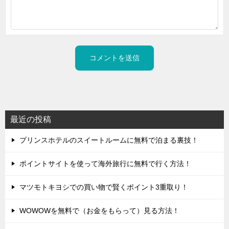
最近の投稿
プリンスホテルのスイートルームに無料で泊まる裏技！
ポイントサイトを使って海外旅行に無料で行く方法！
マツモトキヨシでの買い物で賢くポイント3重取り！
WOWOWを無料で（お金をもらって）見る方法！