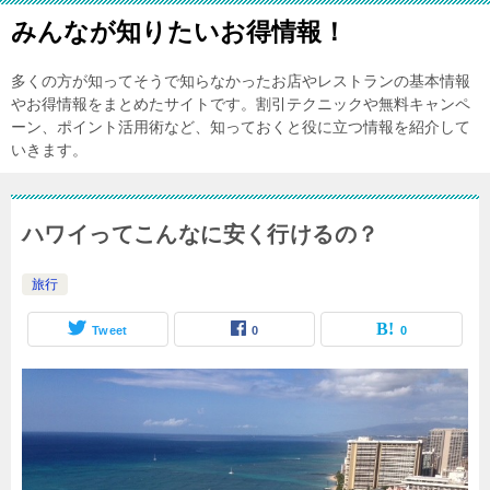
みんなが知りたいお得情報！
多くの方が知ってそうで知らなかったお店やレストランの基本情報
やお得情報をまとめたサイトです。割引テクニックや無料キャンペ
ーン、ポイント活用術など、知っておくと役に立つ情報を紹介して
いきます。
ハワイってこんなに安く行けるの？
旅行
Tweet
0
0