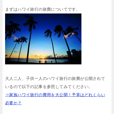
まずはハワイ旅行の旅費についてです。
大人二人、子供一人のハワイ旅行の旅費が公開されて
いるので以下の記事を参照してみてください。
⇒家族ハワイ旅行の費用を大公開！予算はどれくらい
必要か？