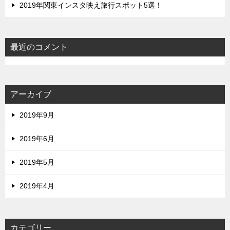
2019年関東インスタ映え旅行スポット5選！
最近のコメント
アーカイブ
2019年9月
2019年6月
2019年5月
2019年4月
カテゴリー