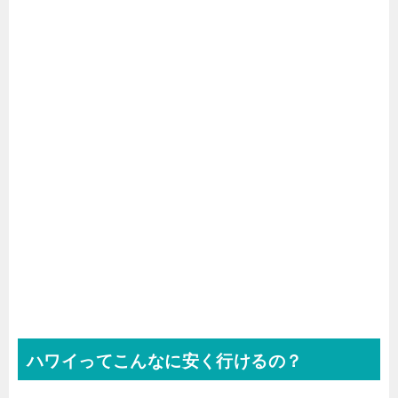
ハワイってこんなに安く行けるの？